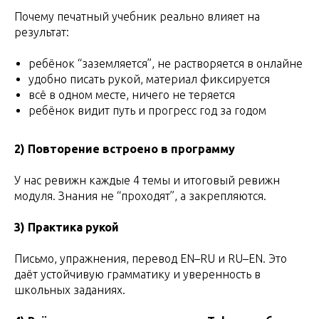
Почему печатный учебник реально влияет на
результат:
ребёнок “заземляется”, не растворяется в онлайне
удобно писать рукой, материал фиксируется
всё в одном месте, ничего не теряется
ребёнок видит путь и прогресс год за годом
2) Повторение встроено в программу
У нас ревижн каждые 4 темы и итоговый ревижн
модуля. Знания не “проходят”, а закрепляются.
3) Практика рукой
Письмо, упражнения, перевод EN–RU и RU–EN. Это
даёт устойчивую грамматику и уверенность в
школьных заданиях.