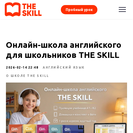
Пробный урок
Онлайн-школа английского
для школьников THE SKILL
2026-02-14 22:48
АНГЛИЙСКИЙ ЯЗЫК
О ШКОЛЕ THE SKILL