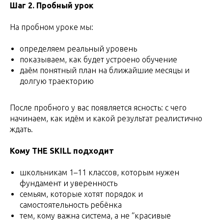
Шаг 2. Пробный урок
На пробном уроке мы:
определяем реальный уровень
показываем, как будет устроено обучение
даём понятный план на ближайшие месяцы и
долгую траекторию
После пробного у вас появляется ясность: с чего
начинаем, как идём и какой результат реалистично
ждать.
Кому THE SKILL подходит
школьникам 1–11 классов, которым нужен
фундамент и уверенность
семьям, которые хотят порядок и
самостоятельность ребёнка
тем, кому важна система, а не “красивые