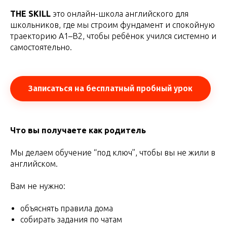
THE SKILL
это онлайн-школа английского для
школьников, где мы строим фундамент и спокойную
траекторию A1–B2, чтобы ребёнок учился системно и
самостоятельно.
Записаться на бесплатный пробный урок
Что вы получаете как родитель
Мы делаем обучение “под ключ”, чтобы вы не жили в
английском.
Вам не нужно:
объяснять правила дома
собирать задания по чатам