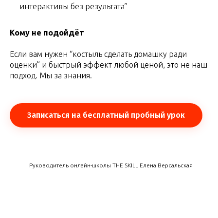
интерактивы без результата”
Кому не подойдёт
Если вам нужен “костыль сделать домашку ради
оценки” и быстрый эффект любой ценой, это не наш
подход. Мы за знания.
Записаться на бесплатный пробный урок
Руководитель онлайн-школы THE SKILL Елена Версальская