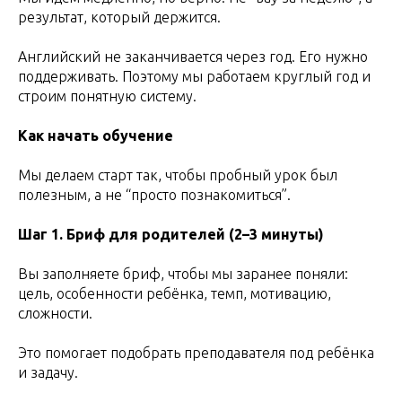
результат, который держится.
Английский не заканчивается через год. Его нужно
поддерживать. Поэтому мы работаем круглый год и
строим понятную систему.
Как начать обучение
Мы делаем старт так, чтобы пробный урок был
полезным, а не “просто познакомиться”.
Шаг 1. Бриф для родителей (2–3 минуты)
Вы заполняете бриф, чтобы мы заранее поняли:
цель, особенности ребёнка, темп, мотивацию,
сложности.
Это помогает подобрать преподавателя под ребёнка
и задачу.