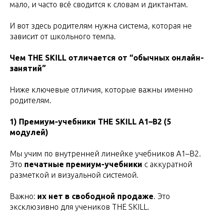
мало, и часто всё сводится к словам и диктантам.
И вот здесь родителям нужна система, которая не
зависит от школьного темпа.
Чем THE SKILL отличается от “обычных онлайн-
занятий”
Ниже ключевые отличия, которые важны именно
родителям.
1) Премиум-учебники THE SKILL A1–B2 (5
модулей)
Мы учим по внутренней линейке учебников A1–B2.
Это
печатные премиум-учебники
с аккуратной
разметкой и визуальной системой.
Важно:
их нет в свободной продаже
. Это
эксклюзивно для учеников THE SKILL.