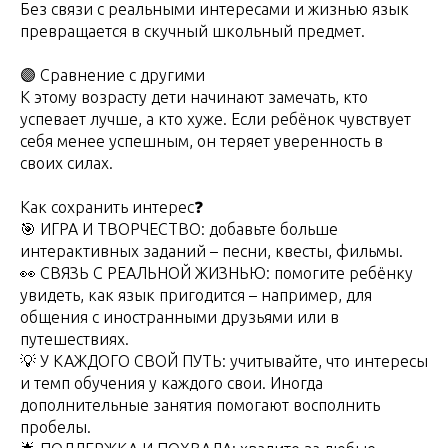
Без связи с реальными интересами и жизнью язык
превращается в скучный школьный предмет.
🟣 Сравнение с другими
К этому возрасту дети начинают замечать, кто
успевает лучше, а кто хуже. Если ребёнок чувствует
себя менее успешным, он теряет уверенность в
своих силах.
Как сохранить интерес❓
🎯 ИГРА И ТВОРЧЕСТВО: добавьте больше
интерактивных заданий – песни, квесты, фильмы.
👀 СВЯЗЬ С РЕАЛЬНОЙ ЖИЗНЬЮ: помогите ребёнку
увидеть, как язык пригодится – например, для
общения с иностранными друзьями или в
путешествиях.
💡 У КАЖДОГО СВОЙ ПУТЬ: учитывайте, что интересы
и темп обучения у каждого свои. Иногда
дополнительные занятия помогают восполнить
пробелы.