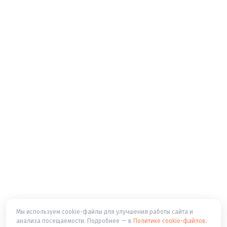
Мы используем cookie-файлы для улучшения работы сайта и
анализа посещаемости. Подробнее — в
Политике cookie-файлов
.