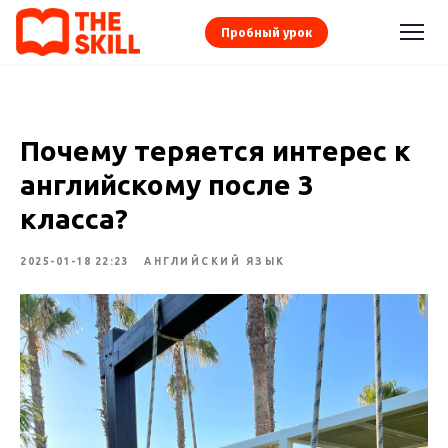
Пробный урок
Почему теряется интерес к
английскому после 3
класса?
2025-01-18 22:23
АНГЛИЙСКИЙ ЯЗЫК