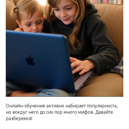
Онлайн-обучение активно набирает популярность,
но вокруг него до сих пор много мифов. Давайте
разберемся!