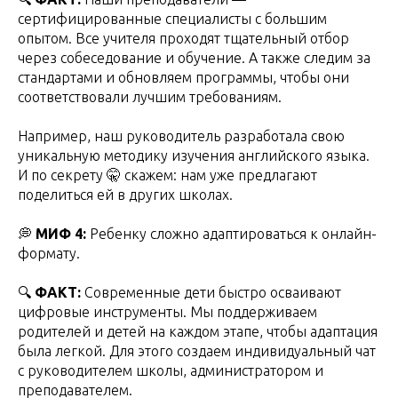
сертифицированные специалисты с большим
опытом. Все учителя проходят тщательный отбор
через собеседование и обучение. А также следим за
стандартами и обновляем программы, чтобы они
соответствовали лучшим требованиям.
Например, наш руководитель разработала свою
уникальную методику изучения английского языка.
И по секрету 🤫 скажем: нам уже предлагают
поделиться ей в других школах.
💭
МИФ 4:
Ребенку сложно адаптироваться к онлайн-
формату.
🔍
ФАКТ:
Современные дети быстро осваивают
цифровые инструменты. Мы поддерживаем
родителей и детей на каждом этапе, чтобы адаптация
была легкой. Для этого создаем индивидуальный чат
с руководителем школы, администратором и
преподавателем.