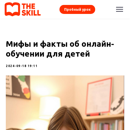
Пробный урок
Мифы и факты об онлайн-
обучении для детей
2024-09-18 19:11