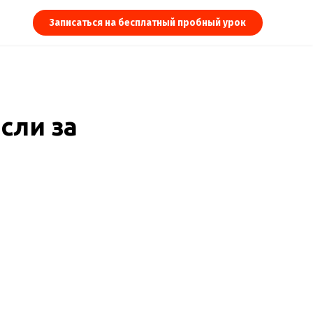
Записаться на бесплатный пробный урок
сли за