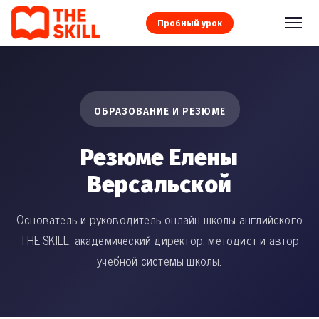
Пробный урок
ОБРАЗОВАНИЕ И РЕЗЮМЕ
Резюме Елены
Версальской
Основатель и руководитель онлайн-школы английского
THE SKILL, академический директор, методист и автор
учебной системы школы.