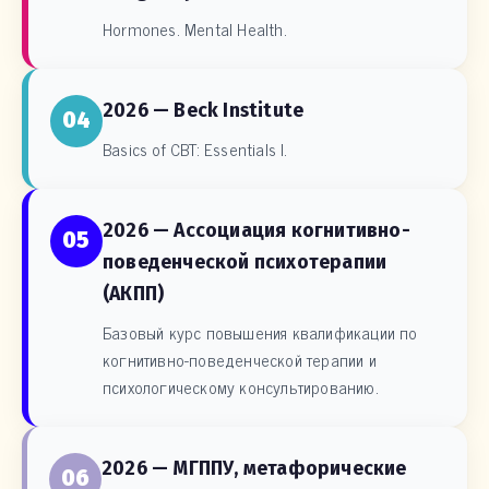
Hormones. Mental Health.
2026 — Beck Institute
04
Basics of CBT: Essentials I.
2026 — Ассоциация когнитивно-
05
поведенческой психотерапии
(АКПП)
Базовый курс повышения квалификации по
когнитивно-поведенческой терапии и
психологическому консультированию.
2026 — МГППУ, метафорические
06