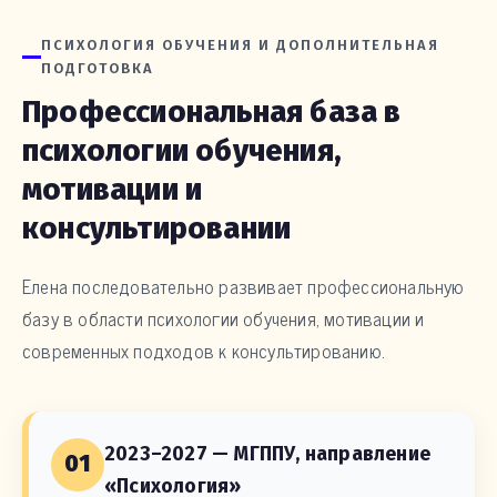
ПСИХОЛОГИЯ ОБУЧЕНИЯ И ДОПОЛНИТЕЛЬНАЯ
ПОДГОТОВКА
Профессиональная база в
психологии обучения,
мотивации и
консультировании
Елена последовательно развивает профессиональную
базу в области психологии обучения, мотивации и
современных подходов к консультированию.
2023–2027 — МГППУ, направление
01
«Психология»