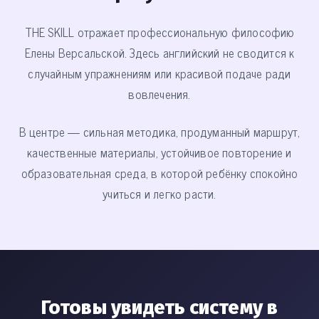
THE SKILL отражает профессиональную философию
Елены Версальской. Здесь английский не сводится к
случайным упражнениям или красивой подаче ради
вовлечения.
В центре — сильная методика, продуманный маршрут,
качественные материалы, устойчивое повторение и
образовательная среда, в которой ребёнку спокойно
учиться и легко расти.
Готовы увидеть систему в