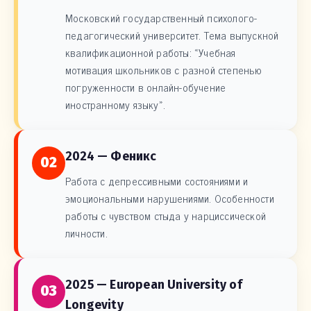
Московский государственный психолого-
педагогический университет. Тема выпускной
квалификационной работы: «Учебная
мотивация школьников с разной степенью
погруженности в онлайн-обучение
иностранному языку».
2024 — Феникс
02
Работа с депрессивными состояниями и
эмоциональными нарушениями. Особенности
работы с чувством стыда у нарциссической
личности.
2025 — European University of
03
Longevity