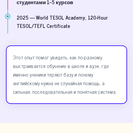
студентами 1–5 курсов
2025
— World TESOL Academy, 120-Hour
TESOL/TEFL Certificate
Этот опыт помог увидеть, как по-разному
выстраивается обучение в школе и вузе, где
именно ученики теряют базу и почему
английскому нужна не случайная помощь, а
сильная, последовательная и понятная система.