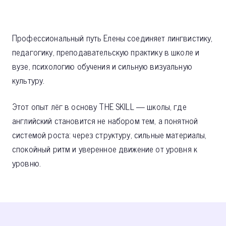
Профессиональный путь Елены соединяет лингвистику,
педагогику, преподавательскую практику в школе и
вузе, психологию обучения и сильную визуальную
культуру.
Этот опыт лёг в основу THE SKILL — школы, где
английский становится не набором тем, а понятной
системой роста: через структуру, сильные материалы,
спокойный ритм и уверенное движение от уровня к
уровню.