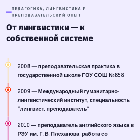
ПЕДАГОГИКА, ЛИНГВИСТИКА И
ПРЕПОДАВАТЕЛЬСКИЙ ОПЫТ
От лингвистики — к
собственной системе
2008
— преподавательская практика в
государственной школе ГОУ СОШ №858
2009
— Международный гуманитарно-
лингвистический институт, специальность
«лингвист, преподаватель»
2010
— преподаватель английского языка в
РЭУ им. Г. В. Плеханова, работа со