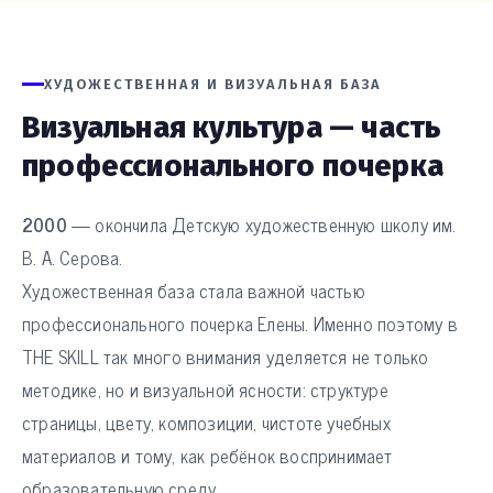
ХУДОЖЕСТВЕННАЯ И ВИЗУАЛЬНАЯ БАЗА
Визуальная культура — часть
профессионального почерка
2000
— окончила Детскую художественную школу им.
В. А. Серова.
Художественная база стала важной частью
профессионального почерка Елены. Именно поэтому в
THE SKILL так много внимания уделяется не только
методике, но и визуальной ясности: структуре
страницы, цвету, композиции, чистоте учебных
материалов и тому, как ребёнок воспринимает
образовательную среду.