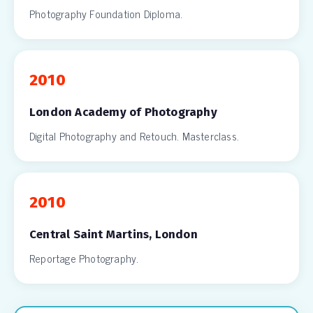
Photography Foundation Diploma.
2010
London Academy of Photography
Digital Photography and Retouch. Masterclass.
2010
Central Saint Martins, London
Reportage Photography.