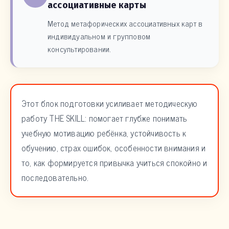
ассоциативные карты
Метод метафорических ассоциативных карт в
индивидуальном и групповом
консультировании.
Этот блок подготовки усиливает методическую
работу THE SKILL: помогает глубже понимать
учебную мотивацию ребёнка, устойчивость к
обучению, страх ошибок, особенности внимания и
то, как формируется привычка учиться спокойно и
последовательно.