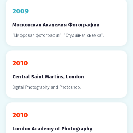
2009
Московская Академия Фотографии
«Цифровая фотография», «Студийная съёмка».
2010
Central Saint Martins, London
Digital Photography and Photoshop.
2010
London Academy of Photography