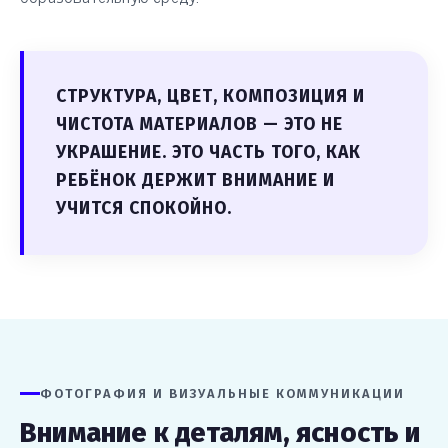
СТРУКТУРА, ЦВЕТ, КОМПОЗИЦИЯ И
ЧИСТОТА МАТЕРИАЛОВ — ЭТО НЕ
УКРАШЕНИЕ. ЭТО ЧАСТЬ ТОГО, КАК
РЕБЁНОК ДЕРЖИТ ВНИМАНИЕ И
УЧИТСЯ СПОКОЙНО.
ФОТОГРАФИЯ И ВИЗУАЛЬНЫЕ КОММУНИКАЦИИ
Внимание к деталям, ясность и