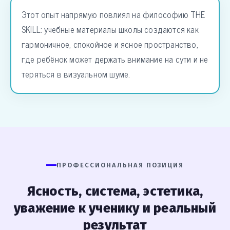
Этот опыт напрямую повлиял на философию THE
SKILL: учебные материалы школы создаются как
гармоничное, спокойное и ясное пространство,
где ребёнок может держать внимание на сути и не
теряться в визуальном шуме.
ПРОФЕССИОНАЛЬНАЯ ПОЗИЦИЯ
Ясность, система, эстетика,
уважение к ученику и реальный
результат