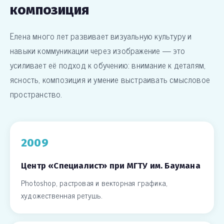
композиция
Елена много лет развивает визуальную культуру и
навыки коммуникации через изображение — это
усиливает её подход к обучению: внимание к деталям,
ясность, композиция и умение выстраивать смысловое
пространство.
2009
Центр «Специалист» при МГТУ им. Баумана
Photoshop, растровая и векторная графика,
художественная ретушь.