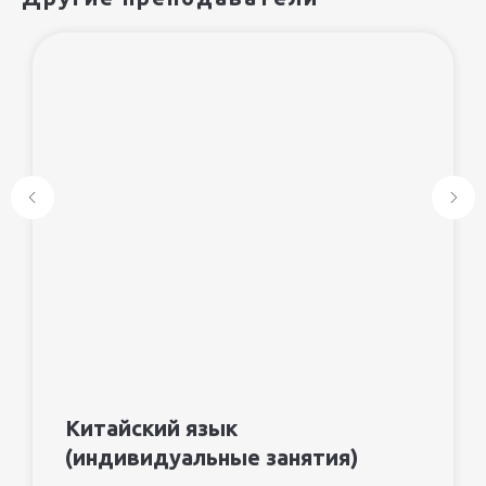
Китайский язык
(индивидуальные занятия)