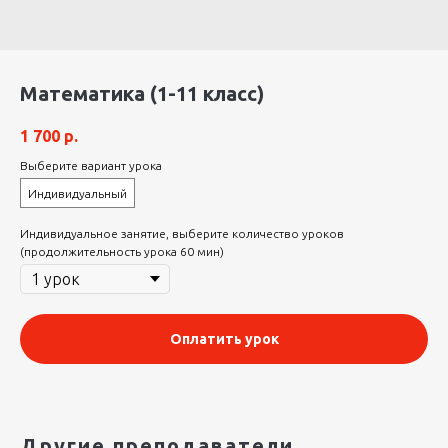
Математика (1-11 класс)
1 700
р.
Выберите вариант урока
Индивидуальный
Индивидуальное занятие, выберите количество уроков
(продолжительность урока 60 мин)
Оплатить урок
Другие преподаватели