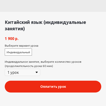
Китайский язык (индивидуальные
занятия)
1 900
р.
Выберите вариант урока
Индивидуальный
Индивидуальное занятие, выберите количество уроков
(продолжительность урока 60 мин)
Оплатить урок