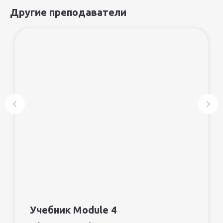
Другие преподаватели
Учебник Module 4