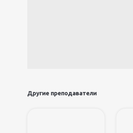
Другие преподаватели