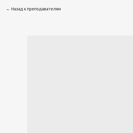
Назад к преподавателям