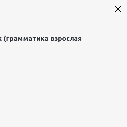
к (грамматика взрослая